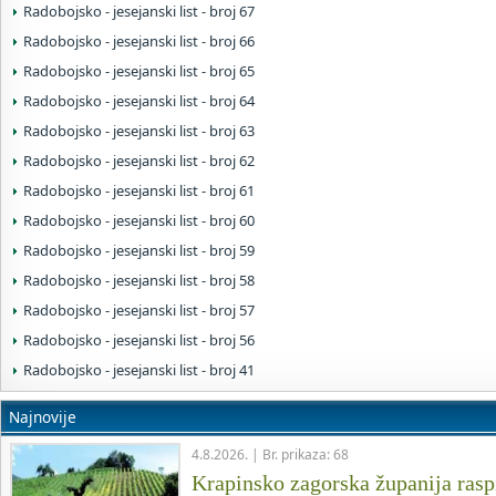
Radobojsko - jesejanski list - broj 67
Radobojsko - jesejanski list - broj 66
Radobojsko - jesejanski list - broj 65
Radobojsko - jesejanski list - broj 64
Radobojsko - jesejanski list - broj 63
Radobojsko - jesejanski list - broj 62
Radobojsko - jesejanski list - broj 61
Radobojsko - jesejanski list - broj 60
Radobojsko - jesejanski list - broj 59
Radobojsko - jesejanski list - broj 58
Radobojsko - jesejanski list - broj 57
Radobojsko - jesejanski list - broj 56
Radobojsko - jesejanski list - broj 41
Najnovije
4.8.2026. | Br. prikaza: 68
Krapinsko zagorska županija raspi