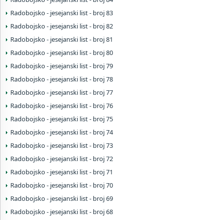
Radobojsko - jesejanski list - broj 83
Radobojsko - jesejanski list - broj 82
Radobojsko - jesejanski list - broj 81
Radobojsko - jesejanski list - broj 80
Radobojsko - jesejanski list - broj 79
Radobojsko - jesejanski list - broj 78
Radobojsko - jesejanski list - broj 77
Radobojsko - jesejanski list - broj 76
Radobojsko - jesejanski list - broj 75
Radobojsko - jesejanski list - broj 74
Radobojsko - jesejanski list - broj 73
Radobojsko - jesejanski list - broj 72
Radobojsko - jesejanski list - broj 71
Radobojsko - jesejanski list - broj 70
Radobojsko - jesejanski list - broj 69
Radobojsko - jesejanski list - broj 68