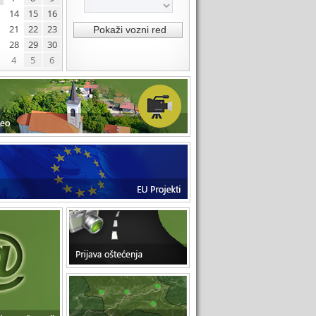
14
15
16
21
22
23
28
29
30
4
5
6