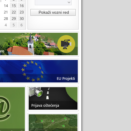
14
15
16
21
22
23
28
29
30
4
5
6