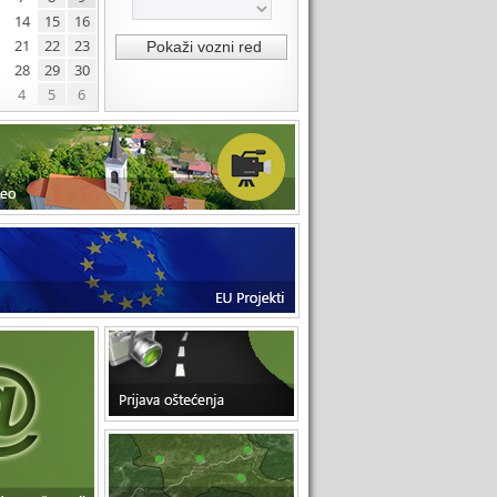
14
15
16
21
22
23
28
29
30
4
5
6