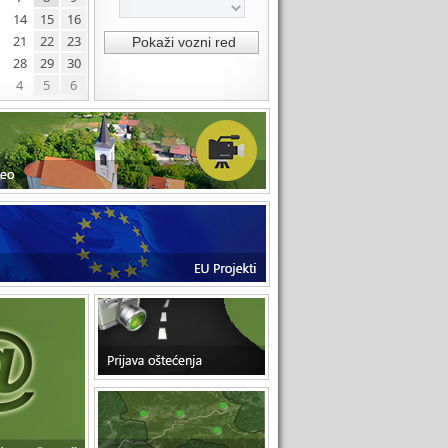
14
15
16
21
22
23
28
29
30
4
5
6