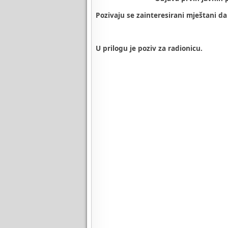
Pozivaju se zainteresirani mještani da
U prilogu je poziv za radionicu.