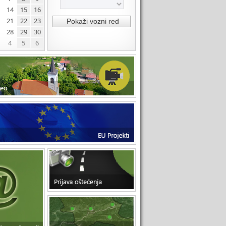
14
15
16
21
22
23
28
29
30
4
5
6