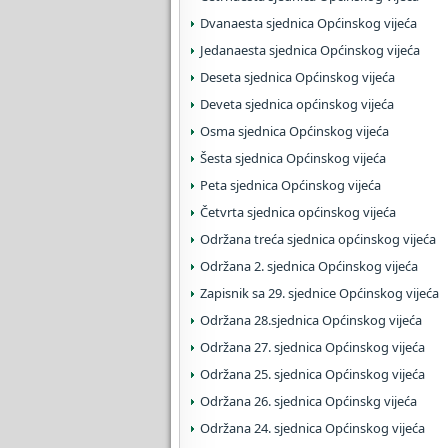
Dvanaesta sjednica Općinskog vijeća
Jedanaesta sjednica Općinskog vijeća
Deseta sjednica Općinskog vijeća
Deveta sjednica općinskog vijeća
Osma sjednica Općinskog vijeća
Šesta sjednica Općinskog vijeća
Peta sjednica Općinskog vijeća
Četvrta sjednica općinskog vijeća
Održana treća sjednica općinskog vijeća
Održana 2. sjednica Općinskog vijeća
Zapisnik sa 29. sjednice Općinskog vijeća
Održana 28.sjednica Općinskog vijeća
Održana 27. sjednica Općinskog vijeća
Održana 25. sjednica Općinskog vijeća
Održana 26. sjednica Općinskg vijeća
Održana 24. sjednica Općinskog vijeća