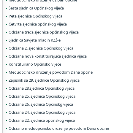
Međuopćinsko druženje uz Dan općine
Šesta sjednica Općinskog vijeća
Peta sjednica Općinskog vijeća
Četvrta sjednica općinskog vijeća
Održana treća sjednica općinskog vijeća
Sjednica Savjeta mladih KZŽ-e
Održana 2. sjednica Općinskog vijeća
Održana nova konstituirajuća sjednica vijeća
Konstituirano Općinsko vijeće
Međuopćinsko druženje povodom Dana općine
Zapisnik sa 29. sjednice Općinskog vijeća
Održana 28.sjednica Općinskog vijeća
Održana 25. sjednica Općinskog vijeća
Održana 26. sjednica Općinskg vijeća
Održana 24. sjednica Općinskog vijeća
Održana 22. sjednica općinskog vijeća
Održano međuopćinsko druženje povodom Dana općine