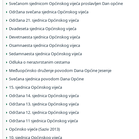
Svečanom sjednicom Općinskog vijeća proslavljen Dan općine
Održana svečana sjednica Općinskog vijeća
Održana 21. sjednica Općinskog vijeća
Dvadeseta sjednica Općinskog vijeća
Devetnaesta sjednica Općinskog vijeća
Osamnaesta sjednica Općinskog vijeca
Sedamnaesta sjednica Općinskog vijeća
Odluka o nerazvrstanim cestama
Međuopćinsko druženje povodom Dana Općine Jesenje
Svečana sjednica povodom Dana Općine
15. sjednica Općinskog vijeća
Održana 14. sjednica Općinskog vijeća
Održana 13. sjednica Općinskog vijeća
Održana 12. sjednica Općinskog vijeća
Održana 11 sjednica Općinskog vijeća
Općinsko vijeće (Saziv 2013)
10. sjednica Općinskog vijeća