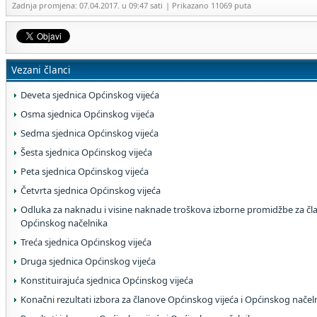
Zadnja promjena: 07.04.2017. u 09:47 sati
| Prikazano 11069 puta
Vezani članci
Deveta sjednica Općinskog vijeća
Osma sjednica Općinskog vijeća
Sedma sjednica Općinskog vijeća
Šesta sjednica Općinskog vijeća
Peta sjednica Općinskog vijeća
Četvrta sjednica Općinskog vijeća
Odluka za naknadu i visine naknade troškova izborne promidžbe za čla
Općinskog načelnika
Treća sjednica Općinskog vijeća
Druga sjednica Općinskog vijeća
Konstituirajuća sjednica Općinskog vijeća
Konačni rezultati izbora za članove Općinskog vijeća i Općinskog načel