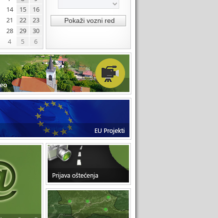
14
15
16
21
22
23
28
29
30
4
5
6